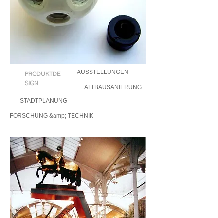
AUSSTELLUNGEN
PRODUKTDE
SIGN
ALTBAUSANIERUNG
STADTPLANUNG
FORSCHUNG &amp; TECHNIK