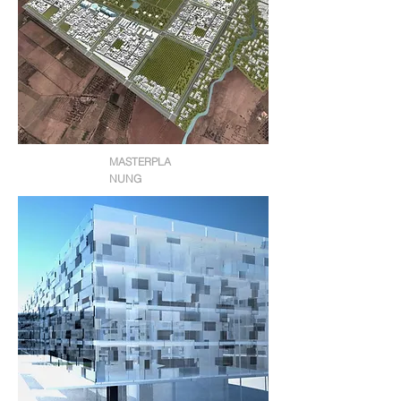
MASTERPLA
NUNG