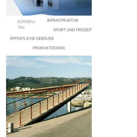
INFRASTRUKTUR
BÜROBAU
TEN
SPORT UND FREIZEIT
ÖFFENTLICHE GEBÄUDE
PRODUKTDESIGN